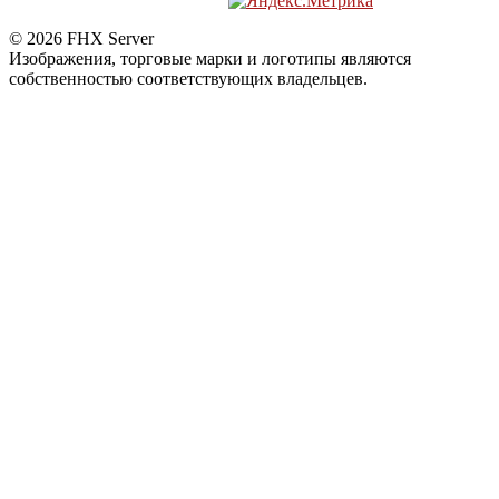
© 2026 FHX Server
Изображения, торговые марки и логотипы являются
собственностью соответствующих владельцев.