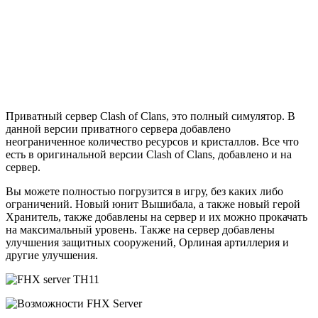
Приватный сервер Clash of Clans, это полный симулятор. В
данной версии приватного сервера добавлено
неограниченное количество ресурсов и кристаллов. Все что
есть в оригинальной версии Clash of Clans, добавлено и на
сервер.
Вы можете полностью погрузится в игру, без каких либо
ограничений. Новый юнит Вышибала, а также новый герой
Хранитель, также добавлены на сервер и их можно прокачать
на максимальный уровень. Также на сервер добавлены
улучшения защитных сооружений, Орлиная артиллерия и
другие улучшения.