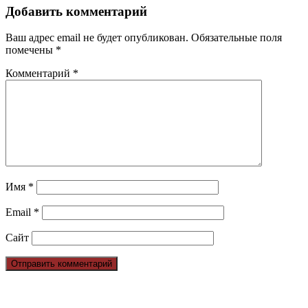
Добавить комментарий
Ваш адрес email не будет опубликован.
Обязательные поля
помечены
*
Комментарий
*
Имя
*
Email
*
Сайт