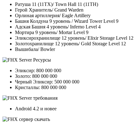
Ратуша 11 (11ТХ)/ Town Hall 11 (11TH)
Герой Хранитель/ Grand Warden
Орлиная артиллерия/ Eagle Artillery
Башня Колдуна 9 уровень / Wizard Tower Level 9
Адская Башня 4 уровень/ Inferno Level 4
Мортира 9 уровень/ Mortar Level 9
Эликсирохранилище 12 уровень/ Elixir Storage Level 12
Золотохранилище 12 уровень/ Gold Storage Level 12
Вышибала/ Bowler
Эликсир: 800 000 000
Золото: 800 000 000
Черный Эликсир: 500 000 000
Кристаллы: 800 000 000
Android 4.2 и новее