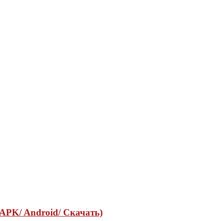
APK/ Android/ Скачать)