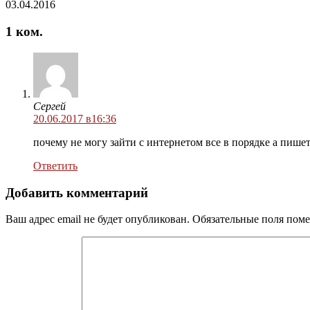
03.04.2016
1 ком.
Сергей
20.06.2017 в16:36
почему не могу зайти с интернетом все в порядке а пише
Ответить
Добавить комментарий
Ваш адрес email не будет опубликован.
Обязательные поля пом